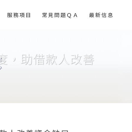
服務項目
常見問題ＱＡ
最新信息
度，助借款人改善