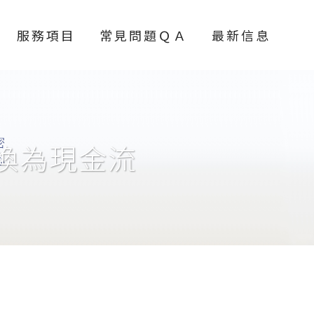
服務項目
常見問題ＱＡ
最新信息
換為現金流