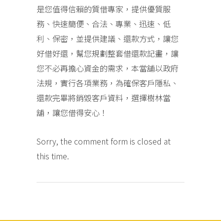
是您值得信賴的質借專家，提供優質服
務、快速簡便、合法、專業、迅速、低
利、保密，並提供建議、還款方式，讓您
好借好還，幫您規劃整套借還款記畫，讓
您不必再擔心資金的需求，本當舖以政府
法規，實行各項業務，為確保客戶隱私、
還款完畢將銷毀客戶資料，選擇樹林當
舖，讓您借得安心！
Sorry, the comment form is closed at
this time.