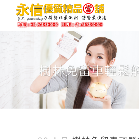
樹林免留車輕鬆