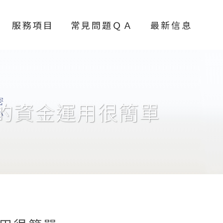
服務項目
常見問題ＱＡ
最新信息
的資金運用很簡單