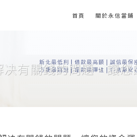
首頁
關於永信當鋪
解决有關錢的問題，讓您