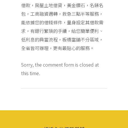
借款，房屋土地借貸，黃金鑽石，名錶名
包，工商融資週轉，救急三點半等服務，
能依據您的借錢條件，量身設定其借款需
求，有銀行繁瑣的手續，給您簡單便利、
低利息的典當流程，板橋當舖不分區域，
全省皆可辦理，更有最貼心的服務。
Sorry, the comment form is closed at
this time.