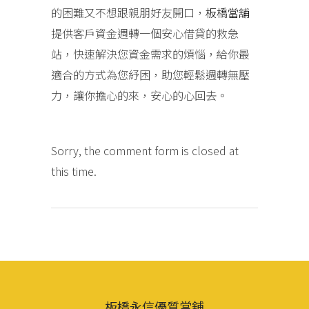
的困難又不想跟親朋好友開口，
板橋當舖
提供客戶資金週轉一個安心借貸的救急
站，快速解決您資金需求的煩惱，給你最
適合的方式為您紓困，助您輕鬆週轉無壓
力，讓你擔心的來，安心的心回去。
Sorry, the comment form is closed at
this time.
板橋永信優質當舖