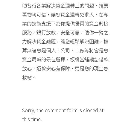
助各行各業解決資金週轉上的問題，推薦
萬物均可借，讓您資金週轉免求人，在專
業的技術支援下為你提供優質的資金對接
服務，銀行放款，安全可靠，助你一臂之
力解决資金難題，讓您輕鬆解決困難，推
薦無論您是個人、公司、工廠等將會是您
資金周轉的最佳選擇，板橋當舖讓您借款
放心，還款安心有保障，更是您的現金急
救站。
Sorry, the comment form is closed at
this time.