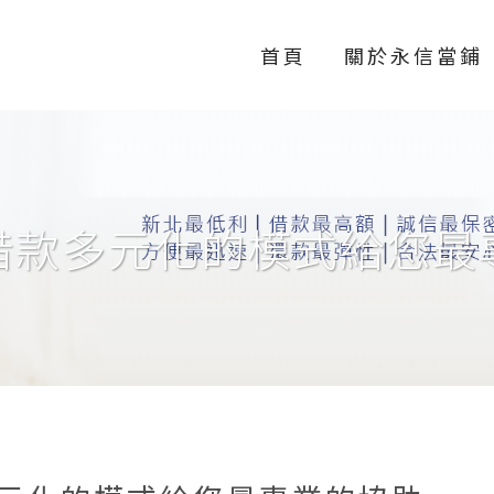
首頁
關於永信當鋪
借款多元化的模式給您最