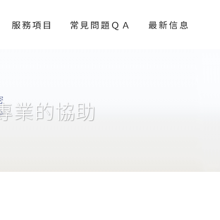
服務項目
常見問題ＱＡ
最新信息
專業的協助