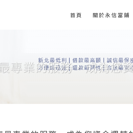
首頁
關於永信當鋪
最專業的服務，成為您