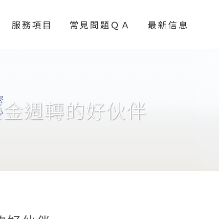
服務項目
常見問題ＱＡ
最新信息
資金週轉的好伙伴