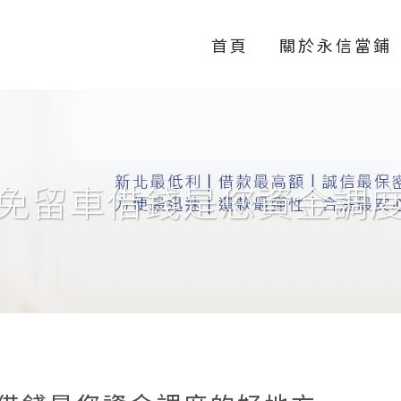
首頁
關於永信當鋪
免留車借錢是您資金調