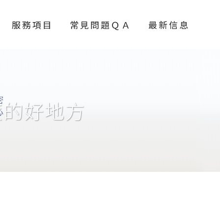
服務項目
常見問題ＱＡ
最新信息
度的好地方