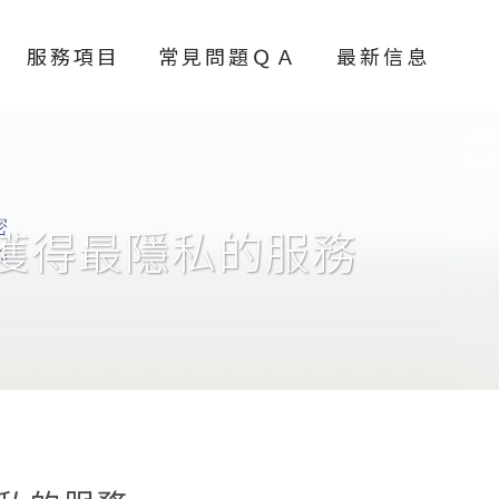
服務項目
常見問題ＱＡ
最新信息
獲得最隱私的服務